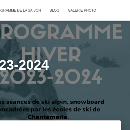
GRAMME DE LA SAISON
BLOG
GALERIE PHOTO
023-2024