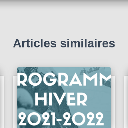
Articles similaires