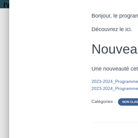
Bonjour, le progra
Découvrez le ici.
Nouveau
Une nouveauté cet
2023-2024_Programm
2023-2024_Programme
Catégories :
NON CLA