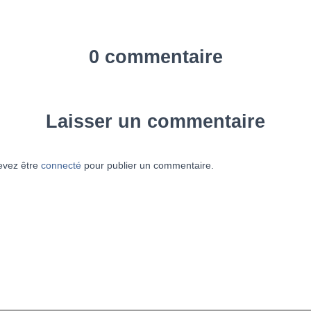
0 commentaire
Laisser un commentaire
evez être
connecté
pour publier un commentaire.