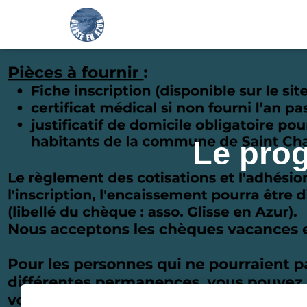
Le prog