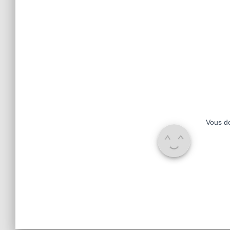
Vous d